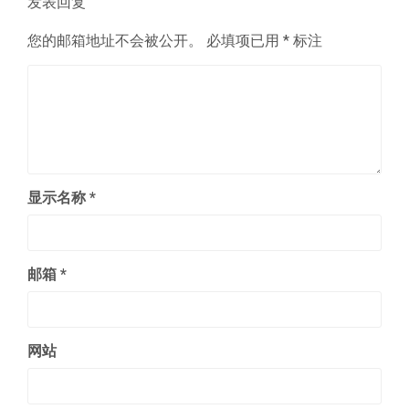
发表回复
您的邮箱地址不会被公开。
必填项已用
*
标注
显示名称
*
邮箱
*
网站