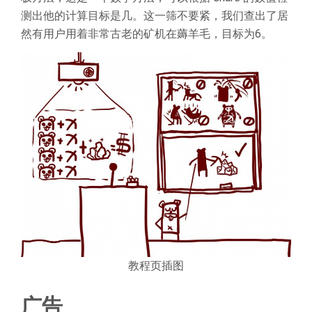
测出他的计算目标是几。这一筛不要紧，我们查出了居
然有用户用着非常古老的矿机在薅羊毛，目标为6。
教程页插图
广告