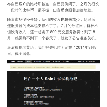
布自己客户的比特币被盗，自己要倒闭了。之后的很长
一段时间比特币一蹶不振，山寨币也跟着加速地跌。
随着市场慢慢变冷，我们的收入也越来越少，到最后，
连服务器的成本也支撑不了了。7 月的分红日，群神不
但没有收入，还一起凑了 800 元交服务器费；到了 8
月，感觉盼不到下一个春天了，就发了公告准备关机。
最后根据老黄历，我们把关机时间定在了2014年9月8
日。截图留念。