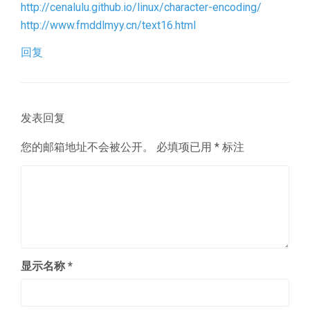
http://cenalulu.github.io/linux/character-encoding/
http://www.fmddlmyy.cn/text16.html
回复
发表回复
您的邮箱地址不会被公开。
必填项已用
*
标注
显示名称
*