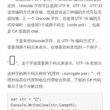
定的，Unicode 字符可以选用 UTF-8、UTF-16、UTF-32
这些编码方式来存储，也就是说这三种编码方式可以无
损转换。2. 一个 Unicode 字符，在使用 UTF-16 编码方
式存储时，会使用1个或两个码元（code unit），也就
是 C# 里面的 char。
于是有些Unicode字符，在 UTF-16 编码方式下，
需要用两个码元来表示。在维基百科里找到一个例子：
𪚥
“
”。这个字就需要两个码元来表示。UTF-16 把表示
这种字的两个码元称作“代理对（surrogate pair）”，代
理对由高位代理和低位代理组合而成，下面的 C# 代码
展示了这个分解过程。
var str = "𪚥";

Console.WriteLine(str.Length);
