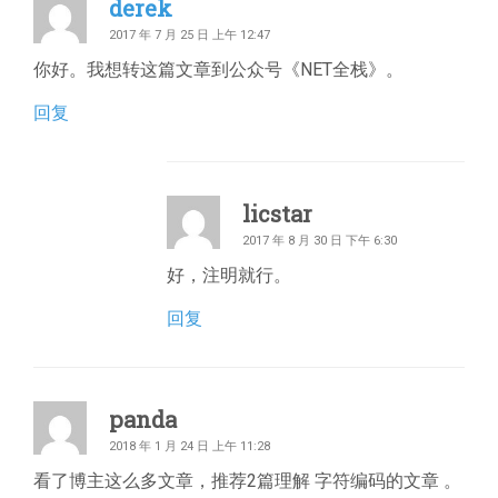
derek
2017 年 7 月 25 日 上午 12:47
你好。我想转这篇文章到公众号《NET全栈》。
回复
licstar
2017 年 8 月 30 日 下午 6:30
好，注明就行。
回复
panda
2018 年 1 月 24 日 上午 11:28
看了博主这么多文章，推荐2篇理解 字符编码的文章 。