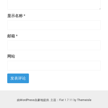
显示名称
*
邮箱
*
网站
由WordPress自豪地提供
. 主题：Flat 1.7.11 by
Themeisle