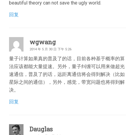
beautiful theory can not save the ugly world.
回复
wgwang
2014 年 5 月 30 日 下午 5:26
量子计算如果真的普及了的话，目前各种基于概率的算
法应该都能大量提速。另外，量子纠缠可以用来做超光
速通信，普及了的话，远距离通信将会得到解决（比如
星际之间的通信），另外，感觉，带宽问题也将得到解
决。
回复
Dauglas