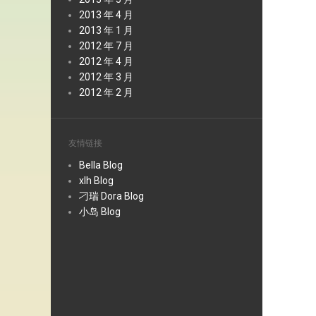
2013 年 4 月
2013 年 1 月
2012 年 7 月
2012 年 4 月
2012 年 3 月
2012 年 2 月
友情链接
Bella Blog
xlh Blog
刁瑞 Dora Blog
小岛 Blog