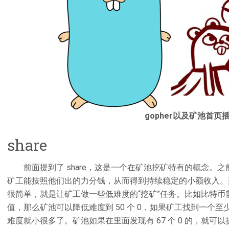
gopher以及矿池首页
share
前面提到了 share，这是一个在矿池挖矿特有的概念。
矿工能按照他们出的力分钱，从而得到持续稳定的小额收入。
很简单，就是让矿工做一些低难度的“挖矿”任务。比如比特币需要矿工
值，那么矿池可以降低难度到 50 个 0，如果矿工找到一个至少
难度就小很多了。矿池如果在里面发现有 67 个 0 的，就