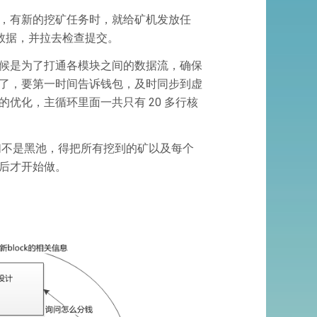
，有新的挖矿任务时，就给矿机发放任
解析数据，并拉去检查提交。
候是为了打通各模块之间的数据流，确保
了，要第一时间告诉钱包，及时同步到虚
优化，主循环里面一共只有 20 多行核
们不是黑池，得把所有挖到的矿以及每个
后才开始做。