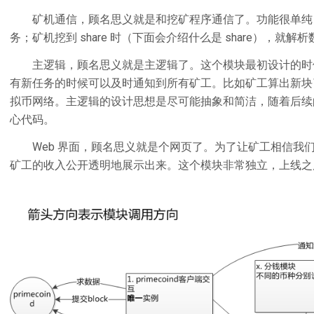
矿机通信，顾名思义就是和挖矿程序通信了。功能很单纯
务；矿机挖到 share 时（下面会介绍什么是 share），就
主逻辑，顾名思义就是主逻辑了。这个模块最初设计的时
有新任务的时候可以及时通知到所有矿工。比如矿工算出新块
拟币网络。主逻辑的设计思想是尽可能抽象和简洁，随着后续的
心代码。
Web 界面，顾名思义就是个网页了。为了让矿工相信我
矿工的收入公开透明地展示出来。这个模块非常独立，上线之