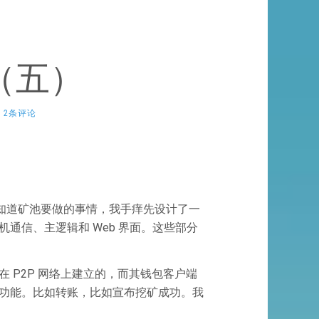
（五）
2条评论
也知道矿池要做的事情，我手痒先设计了一
通信、主逻辑和 Web 界面。这些部分
P2P 网络上建立的，而其钱包客户端
功能。比如转账，比如宣布挖矿成功。我