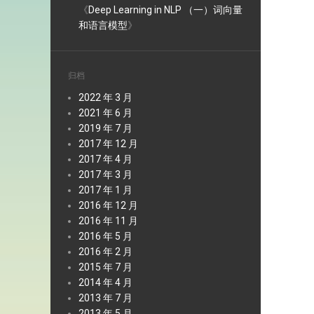
《
Deep Learning in NLP （一）词向量
和语言模型
》
归档
2022 年 3 月
2021 年 6 月
2019 年 7 月
2017 年 12 月
2017 年 4 月
2017 年 3 月
2017 年 1 月
2016 年 12 月
2016 年 11 月
2016 年 5 月
2016 年 2 月
2015 年 7 月
2014 年 4 月
2013 年 7 月
2013 年 5 月