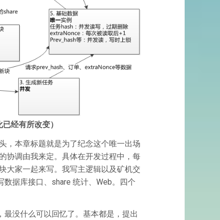
化已经有所改变）
头，本章标题就是为了纪念这个唯一出场
的协调由我来定。具体在开发过程中，每
块大家一起来写。我写主逻辑以及矿机交
写数据库接口、share 统计、Web。四个
，最没什么可以回忆了。基本都是，提出