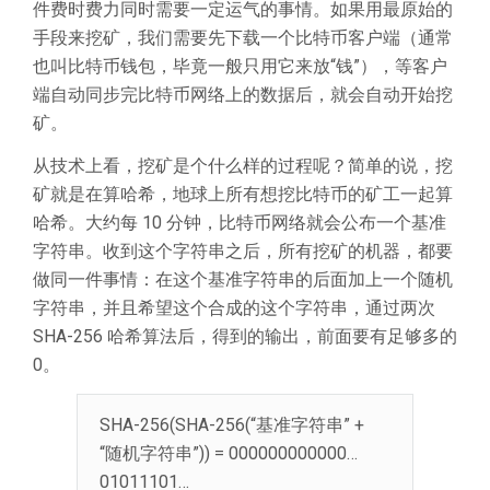
件费时费力同时需要一定运气的事情。如果用最原始的
手段来挖矿，我们需要先下载一个比特币客户端（通常
也叫比特币钱包，毕竟一般只用它来放“钱”），等客户
端自动同步完比特币网络上的数据后，就会自动开始挖
矿。
从技术上看，挖矿是个什么样的过程呢？简单的说，挖
矿就是在算哈希，地球上所有想挖比特币的矿工一起算
哈希。大约每 10 分钟，比特币网络就会公布一个基准
字符串。收到这个字符串之后，所有挖矿的机器，都要
做同一件事情：在这个基准字符串的后面加上一个随机
字符串，并且希望这个合成的这个字符串，通过两次
SHA-256 哈希算法后，得到的输出，前面要有足够多的
0。
SHA-256(SHA-256(“基准字符串” +
“随机字符串”)) = 000000000000…
01011101…